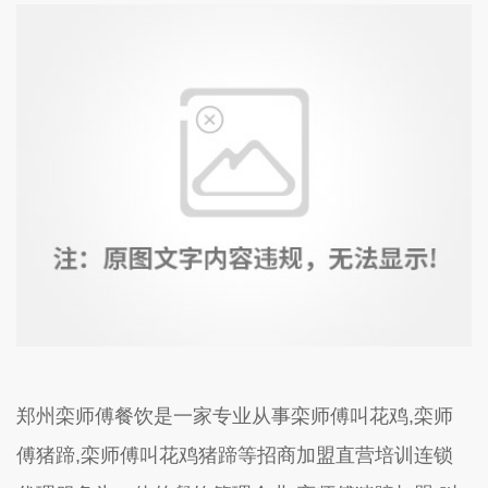
郑州栾师傅餐饮是一家专业从事栾师傅叫花鸡,栾师
傅猪蹄,栾师傅叫花鸡猪蹄等招商加盟直营培训连锁