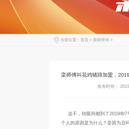
当前位置：
首页
>
新闻资讯
>
新闻中
栾师傅叫花鸡猪蹄加盟，201
发布时间： 2019-
这不，转眼间都到了2019/8
个人的原因是为什么？是因为丑