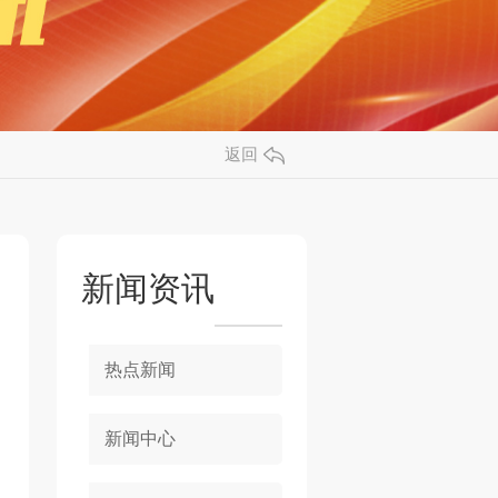
返回
新闻资讯
热点新闻
新闻中心