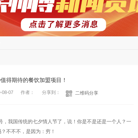
心
9值得期待的餐饮加盟项目！
08-07
作者：
分享到：
二维码分享
/7号，我国传统的七夕情人节了，说！你是不是还是一个人？一
吗？不不不，是因为：穷！