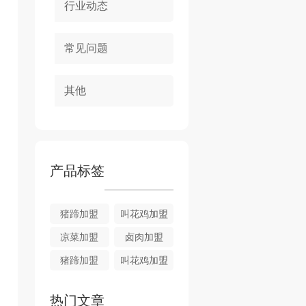
行业动态
常见问题
其他
产品标签
猪蹄加盟
叫花鸡加盟
凉菜加盟
卤肉加盟
猪蹄加盟
叫花鸡加盟
热门文章