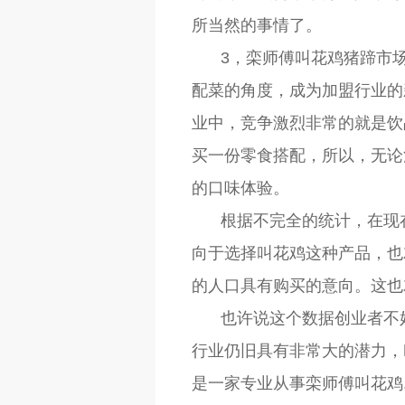
所当然的事情了。
3，栾师傅叫花鸡猪蹄市
配菜的角度，成为加盟行业的
业中，竞争激烈非常的就是饮
买一份零食搭配，所以，无论
的口味体验。
根据不完全的统计，在现
向于选择叫花鸡这种产品，也
的人口具有购买的意向。这也
也许说这个数据创业者不
行业仍旧具有非常大的潜力，
是一家专业从事栾师傅叫花鸡