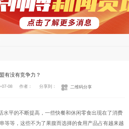
心
盟有没有竞争力？
07-08
作者：
分享到：
二维码分享
活水平的不断提高，一些快餐和休闲零食出现在了消费
串等等，这些不为了果腹而选择的食用产品占有越来越