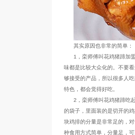
其实原因也非常的简单：
1，栾师傅叫花鸡猪蹄加
味都是比较大众化的。不要看
够接受的产品，所以很多人吃
特色，都会觉得好吃。
2，栾师傅叫花鸡猪蹄吃
的袋子，里面装的是切开的鸡
块鸡排的分量是非常足的，对
种食用方式简单，分量足，可