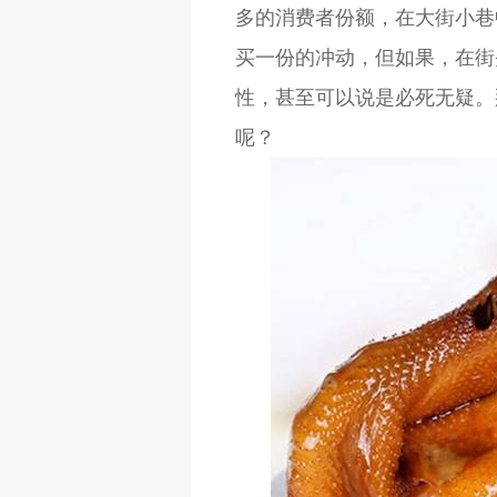
多的消费者份额，在大街小巷
买一份的冲动，但如果，在街
性，甚至可以说是必死无疑。
呢？