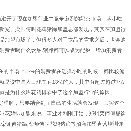
场避开了现在加盟行业中竞争激烈的奶茶市场，从小吃
新宠。栾师傅叫花鸡猪蹄加盟总部发现，其实在加盟行
品加盟市场了，但很多人对于饮品的需求之后，也会购
消费者喝什么饮品,猪蹄都可以成为配餐，增加消费者
在的市场上63%的消费者在选择小吃的时候，都比较偏
就是说中国人口现在有13亿的人，其中有超过超过7亿
就是为什么叫花鸡排看中了这个加盟行业的原因。
好理解，只要结合到了自己的生活就会发现，其实这个
叫花鸡排加盟来说，事业才刚刚开始，
郑州栾师傅餐饮
,栾师傅猪蹄,栾师傅叫花鸡猪蹄等招商加盟直营培训连