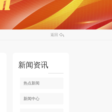
返回
新闻资讯
热点新闻
新闻中心