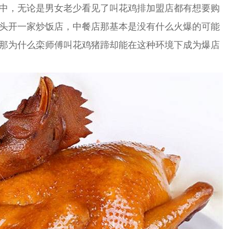
中，无论是男女老少看见了叫花鸡排加盟店都有想要购
头开一家炒饭店，中餐店那基本是没有什么火爆的可能
那为什么栾师傅叫花鸡猪蹄却能在这种环境下成为爆店