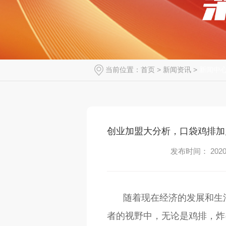
当前位置：
首页
>
新闻资讯
>
新闻中
创业加盟大分析，口袋鸡排加
发布时间： 2020-
随着现在经济的发展和生
者的视野中，无论是鸡排，炸