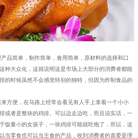
盟产品简单，制作简单，食用简单，原材料的选择和口
这种大众化，这就说明这是市场上大部分的消费者都能
排的时候虽然不会感觉特别的独特，但因为炸制食品的
起来方便，在马路上经常会看见有人手上拿着一个小小
排或者是整块的鸡排。可以边走边吃，而且说实话，一
于饭量小的女孩子，一块鸡排可能就吃饱了，所以，这
以当零食也可以当主食的产品，收到消费者的喜爱是理