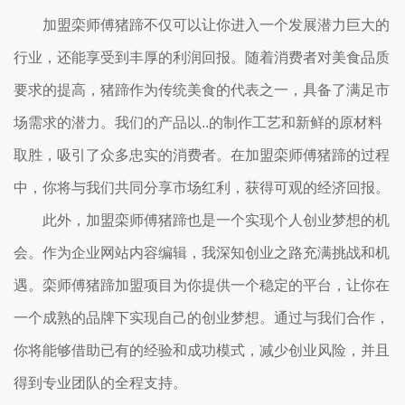
加盟栾师傅猪蹄不仅可以让你进入一个发展潜力巨大的
行业，还能享受到丰厚的利润回报。随着消费者对美食品质
要求的提高，猪蹄作为传统美食的代表之一，具备了满足市
场需求的潜力。我们的产品以..的制作工艺和新鲜的原材料
取胜，吸引了众多忠实的消费者。在加盟栾师傅猪蹄的过程
中，你将与我们共同分享市场红利，获得可观的经济回报。
此外，加盟栾师傅猪蹄也是一个实现个人创业梦想的机
会。作为企业网站内容编辑，我深知创业之路充满挑战和机
遇。栾师傅猪蹄加盟项目为你提供一个稳定的平台，让你在
一个成熟的品牌下实现自己的创业梦想。通过与我们合作，
你将能够借助已有的经验和成功模式，减少创业风险，并且
得到专业团队的全程支持。