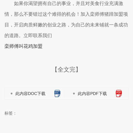
如果你渴望拥有自己的事业，并且对美食行业充满激
情，那么不要错过这个难得的机会！加入栾师傅猪蹄加盟项
目，开启肉质鲜嫩的创业之路，为自己的未来铺就一条成功
的道路。立即联系我们
栾师傅叫花鸡加盟
【全文完】
此内容DOC下载
此内容PDF下载
标签：