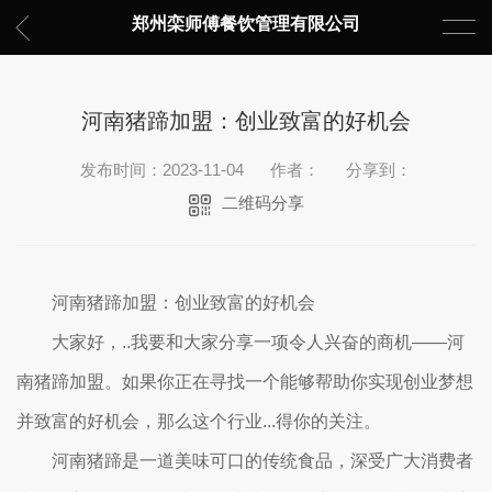
郑州栾师傅餐饮管理有限公司
河南猪蹄加盟：创业致富的好机会
发布时间：2023-11-04
作者：
分享到：
二维码分享
河南猪蹄加盟：创业致富的好机会
大家好，..我要和大家分享一项令人兴奋的商机——河
南猪蹄加盟。如果你正在寻找一个能够帮助你实现创业梦想
并致富的好机会，那么这个行业...得你的关注。
河南猪蹄是一道美味可口的传统食品，深受广大消费者