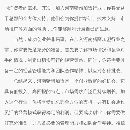
同消费者的需求。其次，加入河南猪蹄加盟行业，你将受益
于总部的全方位支持。他们会为你提供培训、技术支持、市
场推广等方面的帮助，..你能够顺利开展自己的生意。
当然，成功创业并非易事。在加入河南猪蹄加盟行业之
前，你需要做足充分的准备。首先要了解市场情况和竞争对
手的情况，制定出切实可行的经营策略。同时，你还需要具
备一定的经营管理能力和团队合作精神，以应对各种挑战。
总结起来，河南猪蹄加盟是一个创业致富的好机会。它
具有低投入、高回报的特点，市场需求广泛且持续增长。加
入这个行业，你将享受到总部全方位的支持，并有机会通过
灵活的经营模式获得稳定的利润。但要成功创业，你需要做
好充分准备，并具备必要的管理能力和团队合作精神。相信