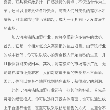
喜爱。它具有鲜嫩多汁、口感独特的特点，不仅适合作为主
菜，还可以用来烹饪各种美食。随着人们对美食的需求不断
增长，河南猪蹄行业迅速崛起，成为一个具有巨大发展潜力
的市场。
加入河南猪蹄加盟行业，你将享受到许多独特的优势。
首先，它是一个相对低投入高回报的创业项目。由于该行业
的成本较低，你可以以较小的资金投入开始自己的生意，并
且很快就能实现回本。其次，河南猪蹄的市场需求广泛，无
论是在城市还是农村，人们对这道美食的热爱都不言而喻。
因此，你可以在各个地区找到销售市场，获得稳定的利润。
此外，河南猪蹄加盟行业还有一些其他的好处。首先是
灵活的经营模式。你可以选择开设实体店面，也可以通过线
上平台进行销售，甚至可以采取移动销售的方式，去迎合不