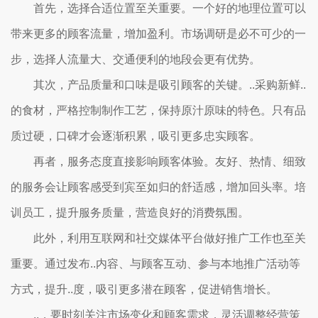
首先，选择合适位置至关重要。一个好的地理位置可以
带来更多的顾客流量，增加盈利。市场调研是必不可少的一
步，选择人流量大、交通便利的地段会更有优势。
其次，产品质量和口味是吸引顾客的关键。..采购新鲜..
的食材，严格控制制作工艺，保持原汁原味的特色。只有品
质过硬，口碑才会逐渐积累，吸引更多忠实顾客。
再者，服务态度直接影响顾客体验。友好、热情、细致
的服务会让顾客感受到宾至如归的舒适感，增加回头率。培
训员工，提升服务质量，营造良好的消费氛围。
此外，利用互联网和社交媒体平台做好推广工作也至关
重要。通过发布..内容、与顾客互动、参与本地推广活动等
方式，提升..度，吸引更多潜在顾客，促进销售增长。
..，要时刻关注市场变化和顾客需求，灵活调整经营策