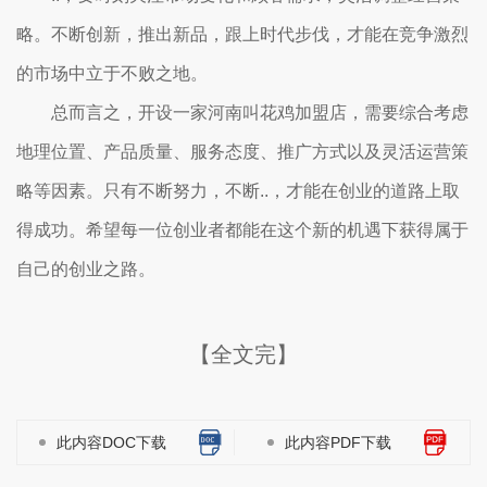
略。不断创新，推出新品，跟上时代步伐，才能在竞争激烈
的市场中立于不败之地。
总而言之，开设一家河南叫花鸡加盟店，需要综合考虑
地理位置、产品质量、服务态度、推广方式以及灵活运营策
略等因素。只有不断努力，不断..，才能在创业的道路上取
得成功。希望每一位创业者都能在这个新的机遇下获得属于
自己的创业之路。
【全文完】
此内容DOC下载
此内容PDF下载