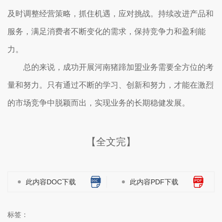
及时调整经营策略，抓住机遇，应对挑战。持续改进产品和
服务，满足消费者不断变化的需求，保持竞争力和盈利能
力。
总的来说，成功开展河南猪蹄加盟业务需要全方位的考
量和努力。只有通过不断的学习、创新和努力，才能在激烈
的市场竞争中脱颖而出，实现业务的长期稳健发展。
【全文完】
此内容DOC下载
此内容PDF下载
标签：