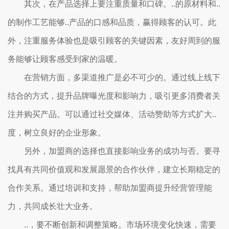
其次，在产品选择上要注重质量和口碑。..的原材料和..
的制作工艺能够..产品的口感和品质，赢得顾客的认可。此
外，注重服务体验也是吸引顾客的关键因素，友好周到的服
务能够让顾客感受到家的温暖。
在营销方面，多渠道推广是必不可少的。通过线上线下
结合的方式，提升品牌曝光度和影响力，吸引更多消费者关
注并购买产品。可以通过社交媒体、活动赞助等方式扩大..
度，树立良好的企业形象。
另外，加盟商的选择也直接影响业务的成功与否。要寻
找具有共同价值观和发展愿景的合作伙伴，建立长期稳定的
合作关系。通过培训和支持，帮助加盟商提升经营管理能
力，共同成长壮大业务。
..，要不断创新和调整策略。市场环境变化快速，需要