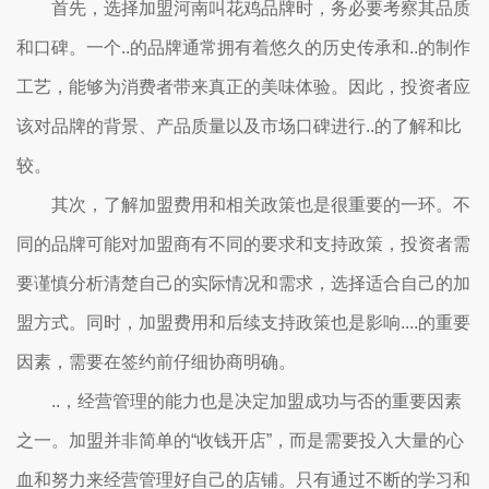
首先，选择加盟河南叫花鸡品牌时，务必要考察其品质
和口碑。一个..的品牌通常拥有着悠久的历史传承和..的制作
工艺，能够为消费者带来真正的美味体验。因此，投资者应
该对品牌的背景、产品质量以及市场口碑进行..的了解和比
较。
其次，了解加盟费用和相关政策也是很重要的一环。不
同的品牌可能对加盟商有不同的要求和支持政策，投资者需
要谨慎分析清楚自己的实际情况和需求，选择适合自己的加
盟方式。同时，加盟费用和后续支持政策也是影响....的重要
因素，需要在签约前仔细协商明确。
..，经营管理的能力也是决定加盟成功与否的重要因素
之一。加盟并非简单的“收钱开店”，而是需要投入大量的心
血和努力来经营管理好自己的店铺。只有通过不断的学习和