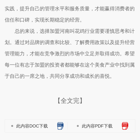
实践，提升自己的管理水平和服务质量，才能赢得消费者的
信任和口碑，实现长期稳定的经营。
总的来说，选择加盟河南叫花鸡行业需要谨慎思考和计
划。通过对品牌的调查和比较、了解费用政策以及提升经营
管理能力，才能在竞争激烈的市场中立足并取得成功。希望
每一位有志于加盟的投资者都能够在这个美食产业中找到属
于自己的一席之地，共同分享成功和成长的喜悦。
【全文完】
此内容DOC下载
此内容PDF下载