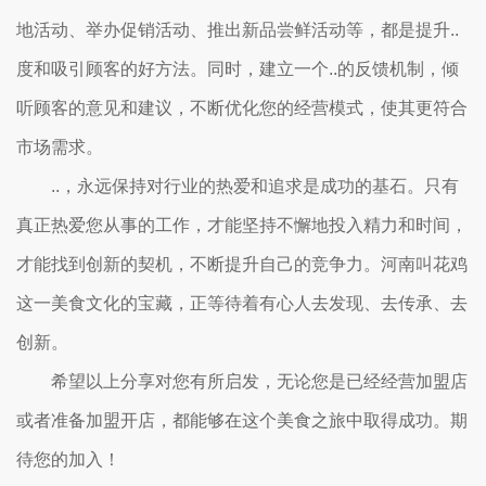
地活动、举办促销活动、推出新品尝鲜活动等，都是提升..
度和吸引顾客的好方法。同时，建立一个..的反馈机制，倾
听顾客的意见和建议，不断优化您的经营模式，使其更符合
市场需求。
..，永远保持对行业的热爱和追求是成功的基石。只有
真正热爱您从事的工作，才能坚持不懈地投入精力和时间，
才能找到创新的契机，不断提升自己的竞争力。河南叫花鸡
这一美食文化的宝藏，正等待着有心人去发现、去传承、去
创新。
希望以上分享对您有所启发，无论您是已经经营加盟店
或者准备加盟开店，都能够在这个美食之旅中取得成功。期
待您的加入！