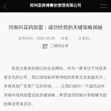
郑州栾师傅餐饮管理有限公司
河南叫花鸡加盟：成功经营的关键策略揭秘
发布时间：2025-09-05
作者：
分享到：
二维码分享
欢迎大家来到我们的企业网站。作为一家专注于传统美
食文化的公司，我们深知如何将传统的美食文化发扬光大，
并将其推广至更广泛的市场。..，让我们探讨一下成功运作
河南叫花鸡加盟店的关键策略，希望这些经验分享能够为您
的事业带来启示。