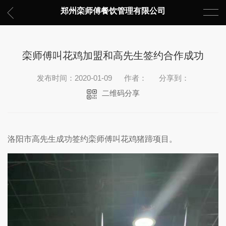
郑州栾师傅餐饮管理有限公司
栾师傅叫花鸡加盟和高先生签约合作成功
发布时间：2020-01-09
作者：
分享到：
二维码分享
洛阳市高先生成功签约栾师傅叫花鸡猪蹄项目。