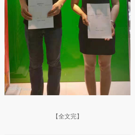
【全文完】