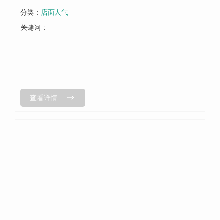
分类：
店面人气
关键词：
...
查看详情