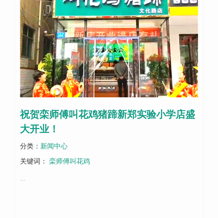
祝贺栾师傅叫花鸡猪蹄新郑实验小学店盛
大开业！
分类：
新闻中心
关键词：
栾师傅叫花鸡
...