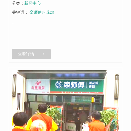
分类：
新闻中心
关键词：
栾师傅叫花鸡
...
查看详情