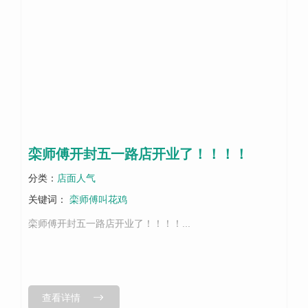
栾师傅开封五一路店开业了！！！！
分类：
店面人气
关键词：
栾师傅叫花鸡
栾师傅开封五一路店开业了！！！！...
查看详情