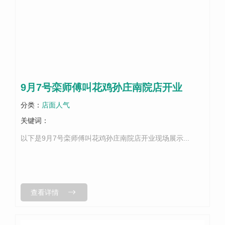
9月7号栾师傅叫花鸡孙庄南院店开业
分类：
店面人气
关键词：
以下是9月7号栾师傅叫花鸡孙庄南院店开业现场展示...
查看详情