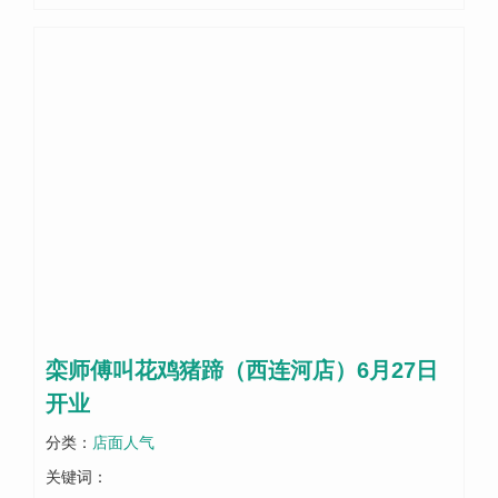
栾师傅叫花鸡猪蹄（西连河店）6月27日
开业
分类：
店面人气
关键词：