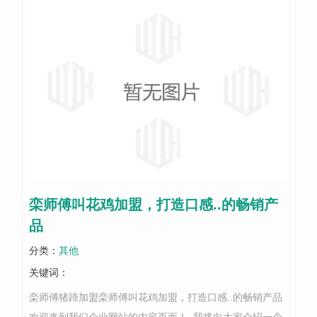
栾师傅叫花鸡加盟，打造口感..的畅销产
品
分类：
其他
关键词：
栾师傅猪蹄加盟栾师傅叫花鸡加盟，打造口感..的畅销产品
欢迎来到我们企业网站的内容页面！..我将向大家介绍一个