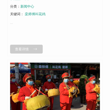
分类：
新闻中心
关键词：
栾师傅叫花鸡
...
查看详情