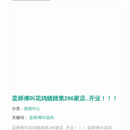
栾师傅叫花鸡猪蹄第296家店..开业！！！
分类：
新闻中心
关键词：
栾师傅叫花鸡
栾师傅叫花鸡猪蹄第296家店..开业！！！ 栾师傅叫花鸡，