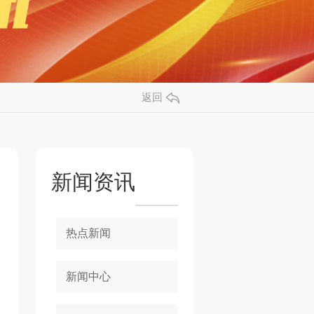
返回
新闻资讯
热点新闻
新闻中心