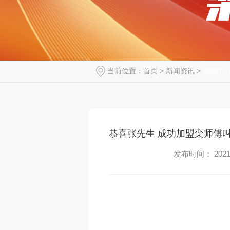
当前位置：
首页
>
新闻资讯
>
新闻中
恭喜张先生 成功加盟栾师傅
发布时间： 2021-