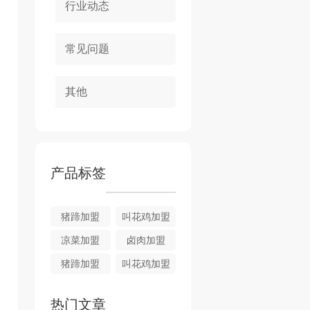
行业动态
常见问题
其他
产品标签
猪蹄加盟
叫花鸡加盟
凉菜加盟
卤肉加盟
猪蹄加盟
叫花鸡加盟
热门文章