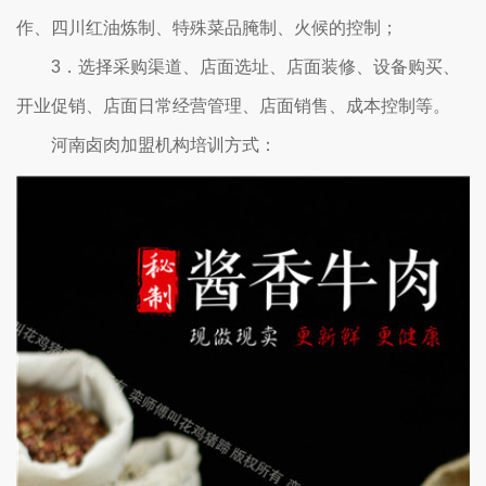
作、四川红油炼制、特殊菜品腌制、火候的控制；
3．选择采购渠道、店面选址、店面装修、设备购买、
开业促销、店面日常经营管理、店面销售、成本控制等。
河南卤肉加盟机构培训方式：