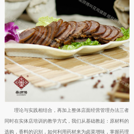
理论与实践相结合，再加上整体店面经营管理办法三者
同时在实体店培训的教学方式，我们从基础教起：原材料的
选购，香料的识别，如何利用药材来为卤菜增味，掌握药理