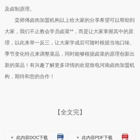
及卤制原理。
栾师傅卤肉加盟机构以上给大家的分享希望可以帮助到
大家，我们不止教会学员卤菜**，而是让大家掌握其中的原
理，以此来举一反三，让大家学成后可随时根据当地口味、
季节变化特点来调整菜品，同时能够根据卤菜的原理创新出
新的菜品！有兴趣了解更多详情的欢迎致电河南卤肉加盟机
构，期待和您的合作！
【全文完】
此内容DOC下载
此内容PDF下载